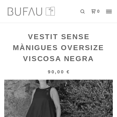
0
VESTIT SENSE
MÀNIGUES OVERSIZE
VISCOSA NEGRA
90,00
€