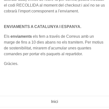
el codi RECOLLIDA al moment del checkout i així no se us
cobrarà l'import corresponent a l'enviament.
ENVIAMENTS A CATALUNYA I ESPANYA.
Els
enviaments
els fem a través de Correus amb un
marge de fins a 10 dies abans no els tramitem. Per motius
de sostenibilitat, mirarem d'acumular unes quantes
comandes per portar els paquets al repartidor.
Gràcies.
Inici