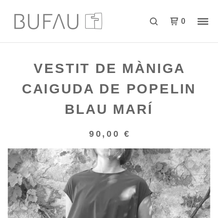
0
VESTIT DE MÀNIGA
CAIGUDA DE POPELIN
BLAU MARÍ
90,00
€