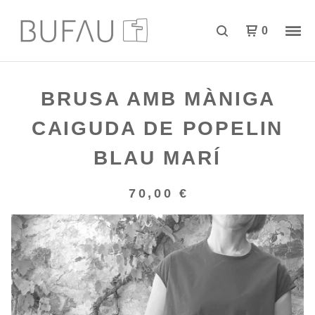
0
BRUSA AMB MÀNIGA
CAIGUDA DE POPELIN
BLAU MARÍ
70,00
€